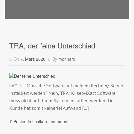
TRA, der feine Unterschied
On
7. März 2020
By
monnard
FAQ 1 – Muss die Software auf meinem Rechner/ Server
installiert werden? Nein, TRAI KI seo-iXact Software
muss nicht auf Ihrem System installiert werden! Der
Kunde hat somit keinerlei Aufwand […]
Posted in
Lexikon
comment