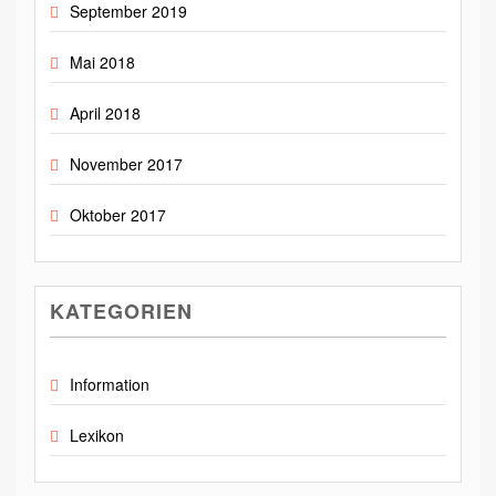
September 2019
Mai 2018
April 2018
November 2017
Oktober 2017
KATEGORIEN
Information
Lexikon