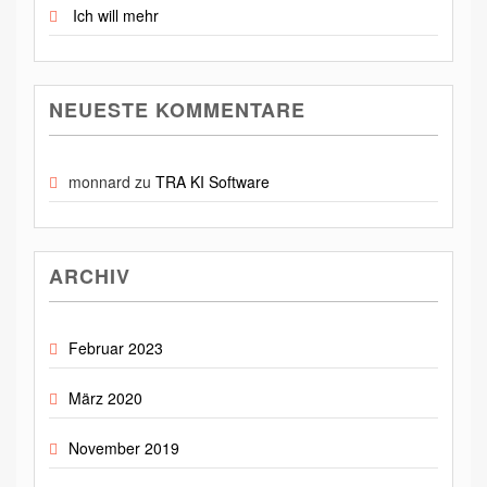
Ich will mehr
NEUESTE KOMMENTARE
monnard
zu
TRA KI Software
ARCHIV
Februar 2023
März 2020
November 2019