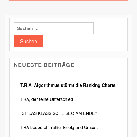
Suchen
nach:
NEUESTE BEITRÄGE
T.R.A. Algorithmus stürmt die Ranking Charts
TRA, der feine Unterschied
IST DAS KLASSISCHE SEO AM ENDE?
TRA bedeutet Traffic, Erfolg und Umsatz