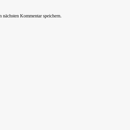
n nächsten Kommentar speichern.