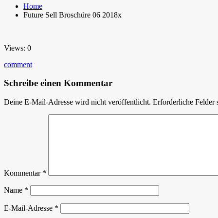
Home
Future Sell Broschüre 06 2018x
Views: 0
comment
Schreibe einen Kommentar
Deine E-Mail-Adresse wird nicht veröffentlicht.
Erforderliche Felder 
Kommentar
*
Name
*
E-Mail-Adresse
*