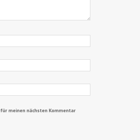
r für meinen nächsten Kommentar