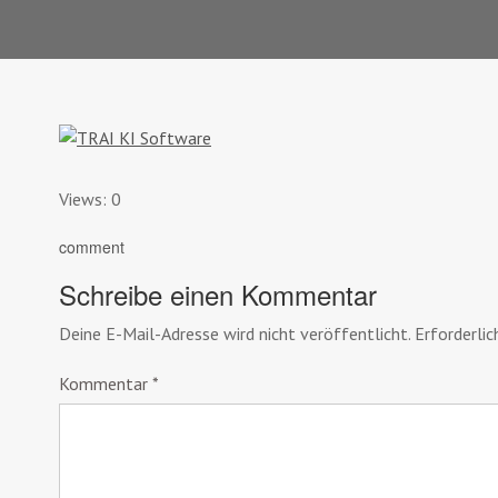
Views: 0
comment
Schreibe einen Kommentar
Deine E-Mail-Adresse wird nicht veröffentlicht.
Erforderlic
Kommentar
*