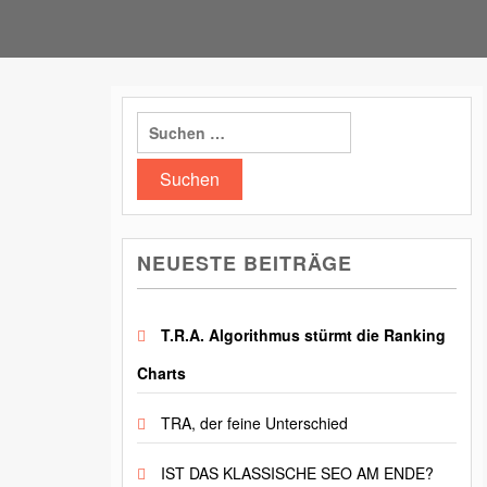
Suchen
nach:
NEUESTE BEITRÄGE
T.R.A. Algorithmus stürmt die Ranking
Charts
TRA, der feine Unterschied
IST DAS KLASSISCHE SEO AM ENDE?