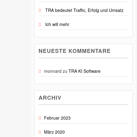
TRA bedeutet Traffic, Erfolg und Umsatz
Ich will mehr
NEUESTE KOMMENTARE
monnard
zu
TRA KI Software
ARCHIV
Februar 2023
März 2020