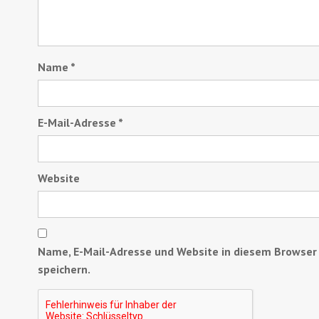
Name
*
E-Mail-Adresse
*
Website
Name, E-Mail-Adresse und Website in diesem Browse
speichern.