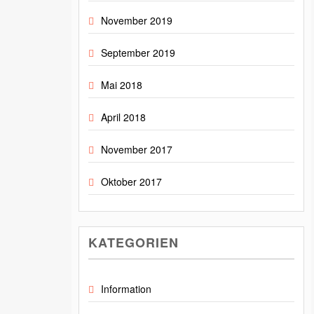
November 2019
September 2019
Mai 2018
April 2018
November 2017
Oktober 2017
KATEGORIEN
Information