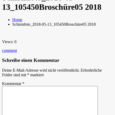
13_105450Broschüre05 2018
Home
Schirmfoto_2018-05-13_105450Broschüre05 2018
Views: 0
comment
Schreibe einen Kommentar
Deine E-Mail-Adresse wird nicht veröffentlicht.
Erforderliche
Felder sind mit
*
markiert
Kommentar
*