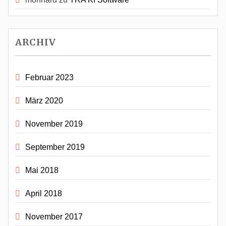
ARCHIV
Februar 2023
März 2020
November 2019
September 2019
Mai 2018
April 2018
November 2017