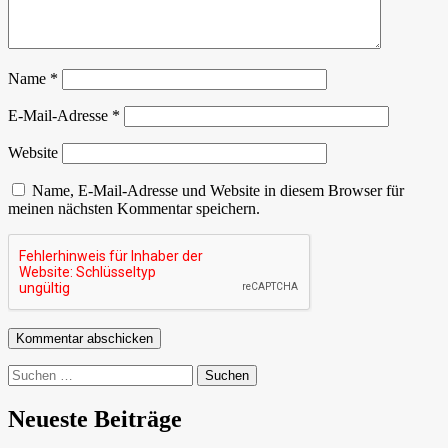
Name
*
E-Mail-Adresse
*
Website
Name, E-Mail-Adresse und Website in diesem Browser für
meinen nächsten Kommentar speichern.
Suchen
nach:
Neueste Beiträge