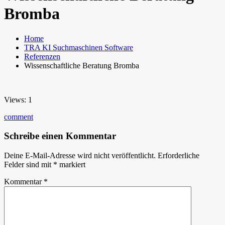
Bromba
Home
TRA KI Suchmaschinen Software
Referenzen
Wissenschaftliche Beratung Bromba
Views: 1
comment
Schreibe einen Kommentar
Deine E-Mail-Adresse wird nicht veröffentlicht.
Erforderliche
Felder sind mit
*
markiert
Kommentar
*