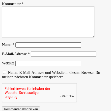
Kommentar
*
Name
*
E-Mail-Adresse
*
Website
Name, E-Mail-Adresse und Website in diesem Browser für
meinen nächsten Kommentar speichern.