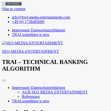
Skip to content
info@bwf-media-entertainments.com
+49 (0) 1738485689
Impressum/ Datenschutzerklärung
TRAI something is new
SEO-MEDIA-ENTERTAINMENT
TRAI – TECHNICAL RANKING
ALGORITHM
Impressum/ Datenschutzerklärung
AGB SEO MEDIA ENTERTAINMENT
Referenzen
TRAI something is new