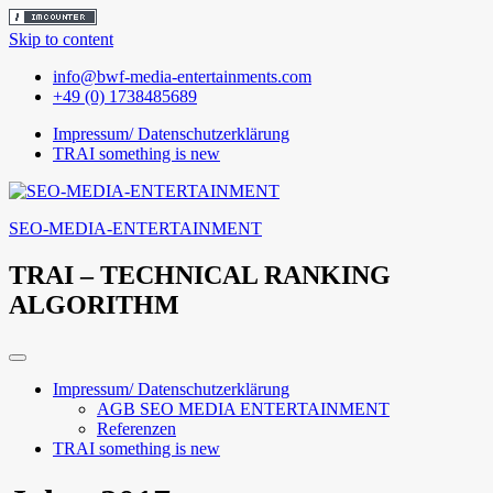
Skip to content
info@bwf-media-entertainments.com
+49 (0) 1738485689
Impressum/ Datenschutzerklärung
TRAI something is new
SEO-MEDIA-ENTERTAINMENT
TRAI – TECHNICAL RANKING
ALGORITHM
Impressum/ Datenschutzerklärung
AGB SEO MEDIA ENTERTAINMENT
Referenzen
TRAI something is new