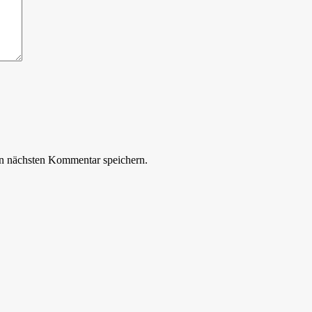
n nächsten Kommentar speichern.