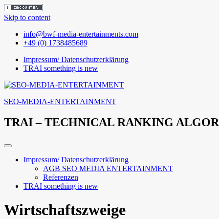
Skip to content
info@bwf-media-entertainments.com
+49 (0) 1738485689
Impressum/ Datenschutzerklärung
TRAI something is new
SEO-MEDIA-ENTERTAINMENT
TRAI – TECHNICAL RANKING ALGO
Impressum/ Datenschutzerklärung
AGB SEO MEDIA ENTERTAINMENT
Referenzen
TRAI something is new
Wirtschaftszweige