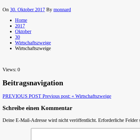
On
30. Oktober 2017
By
monnard
Home
2017
Oktober
30
Wirtschaftszweige
Wirtschaftszweige
Views: 0
Beitragsnavigation
PREVIOUS POST
Previous post:
« Wirtschaftszweige
Schreibe einen Kommentar
Deine E-Mail-Adresse wird nicht veröffentlicht.
Erforderliche Felder 