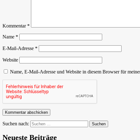
Kommentar
*
Name
*
E-Mail-Adresse
*
Website
Name, E-Mail-Adresse und Website in diesem Browser für meine
Suchen nach:
Neueste Beiträge