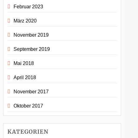
Februar 2023
März 2020
November 2019
September 2019
Mai 2018
April 2018
November 2017
Oktober 2017
KATEGORIEN