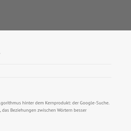
?
gorithmus hinter dem Kernprodukt: der Google-Suche.
, das Beziehungen zwischen Wörtern besser