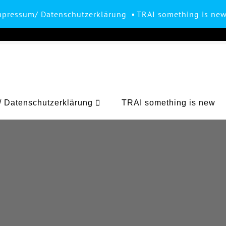
mpressum/ Datenschutzerklärung
TRAI something is ne
 Datenschutzerklärung
TRAI something is new