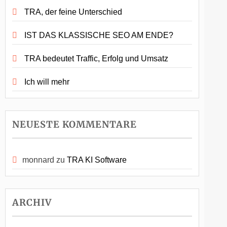
TRA, der feine Unterschied
IST DAS KLASSISCHE SEO AM ENDE?
TRA bedeutet Traffic, Erfolg und Umsatz
Ich will mehr
NEUESTE KOMMENTARE
monnard
zu
TRA KI Software
ARCHIV