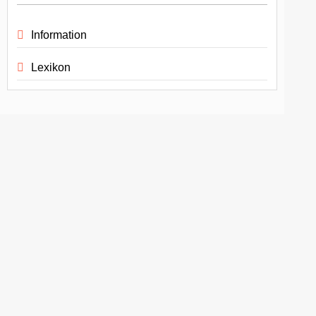
Information
Lexikon