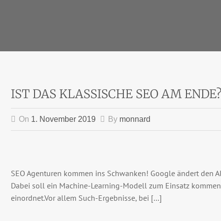
IST DAS KLASSISCHE SEO AM ENDE
On
1. November 2019
By
monnard
SEO Agenturen kommen ins Schwanken! Google ändert den Al
Dabei soll ein Machine-Learning-Modell zum Einsatz kommen
einordnet.Vor allem Such-Ergebnisse, bei […]