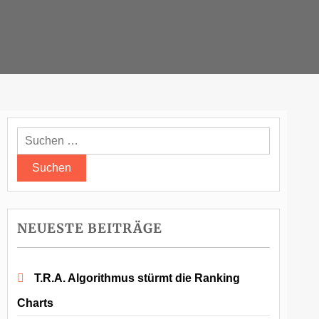
Suchen
nach:
NEUESTE BEITRÄGE
T.R.A. Algorithmus stürmt die Ranking
Charts