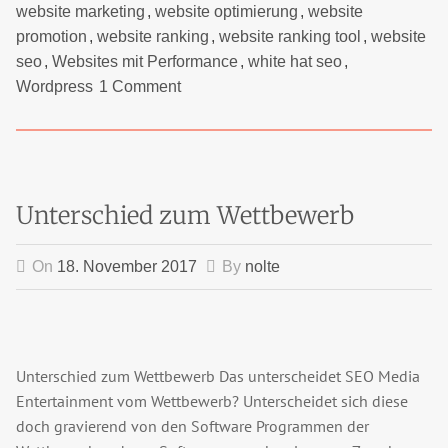
website marketing
,
website optimierung
,
website
promotion
,
website ranking
,
website ranking tool
,
website
seo
,
Websites mit Performance
,
white hat seo
,
Wordpress
1 Comment
Unterschied zum Wettbewerb
On
18. November 2017
By
nolte
Unterschied zum Wettbewerb Das unterscheidet SEO Media
Entertainment vom Wettbewerb? Unterscheidet sich diese
doch gravierend von den Software Programmen der