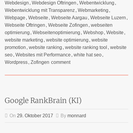
Webdesign
,
Webdesign Oftringen
,
Webentwicklung
,
Webentwicklung mit Transparenz
,
Webmarketing
,
Webpage
,
Webseite
,
Webseite Aargau
,
Webseite Luzern
,
Webseite Oftringen
,
Webseite Zofingen
,
webseiten
optimierung
,
Webseitenoptimierung
,
Webshop
,
Website
,
website marketing
,
website optimierung
,
website
promotion
,
website ranking
,
website ranking tool
,
website
seo
,
Websites mit Performance
,
white hat seo
,
Wordpress
,
Zofingen
comment
Google RankBrain (KI)
On
29. Oktober 2017
By
monnard