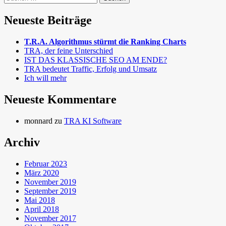
nach:
Neueste Beiträge
T.R.A. Algorithmus stürmt die Ranking Charts
TRA, der feine Unterschied
IST DAS KLASSISCHE SEO AM ENDE?
TRA bedeutet Traffic, Erfolg und Umsatz
Ich will mehr
Neueste Kommentare
monnard
zu
TRA KI Software
Archiv
Februar 2023
März 2020
November 2019
September 2019
Mai 2018
April 2018
November 2017