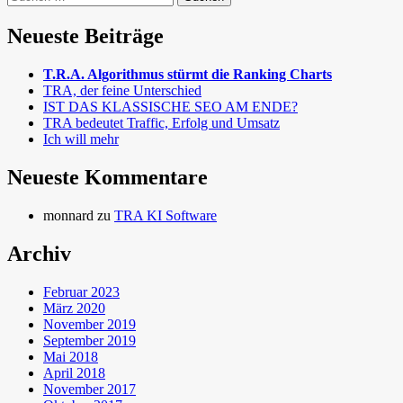
nach:
Neueste Beiträge
T.R.A. Algorithmus stürmt die Ranking Charts
TRA, der feine Unterschied
IST DAS KLASSISCHE SEO AM ENDE?
TRA bedeutet Traffic, Erfolg und Umsatz
Ich will mehr
Neueste Kommentare
monnard
zu
TRA KI Software
Archiv
Februar 2023
März 2020
November 2019
September 2019
Mai 2018
April 2018
November 2017