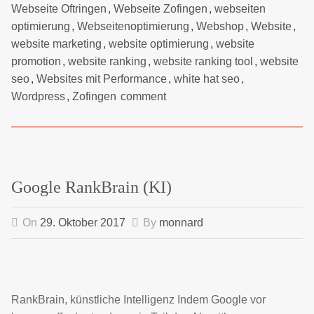
Webseite Oftringen
,
Webseite Zofingen
,
webseiten
optimierung
,
Webseitenoptimierung
,
Webshop
,
Website
,
website marketing
,
website optimierung
,
website
promotion
,
website ranking
,
website ranking tool
,
website
seo
,
Websites mit Performance
,
white hat seo
,
Wordpress
,
Zofingen
comment
Google RankBrain (KI)
On
29. Oktober 2017
By
monnard
RankBrain, künstliche Intelligenz Indem Google vor