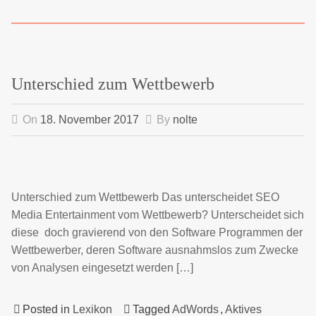
Unterschied zum Wettbewerb
On
18. November 2017
By
nolte
Unterschied zum Wettbewerb Das unterscheidet SEO
Media Entertainment vom Wettbewerb? Unterscheidet sich
diese doch gravierend von den Software Programmen der
Wettbewerber, deren Software ausnahmslos zum Zwecke
von Analysen eingesetzt werden […]
Posted in
Lexikon
Tagged
AdWords
,
Aktives