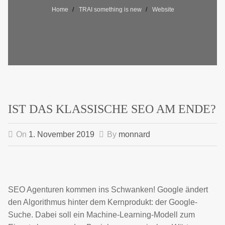
Home
TRAI something is new
Website
IST DAS KLASSISCHE SEO AM ENDE?
On
1. November 2019
By
monnard
SEO Agenturen kommen ins Schwanken! Google ändert
den Algorithmus hinter dem Kernprodukt: der Google-
Suche. Dabei soll ein Machine-Learning-Modell zum