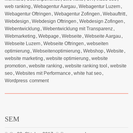
web ranking
,
Webagentur Aargau
,
Webagentur Luzern
,
Webagentur Oftringen
,
Webagentur Zofingen
,
Webauftritt
,
Webdesign
,
Webdesign Oftringen
,
Webdesign Zofingen
,
Webentwicklung
,
Webentwicklung mit Transparenz
,
Webmarketing
,
Webpage
,
Webseite
,
Webseite Aargau
,
Webseite Luzern
,
Webseite Oftringen
,
webseiten
optimierung
,
Webseitenoptimierung
,
Webshop
,
Website
,
website marketing
,
website optimierung
,
website
promotion
,
website ranking
,
website ranking tool
,
website
seo
,
Websites mit Performance
,
white hat seo
,
Wordpress
comment
SEM