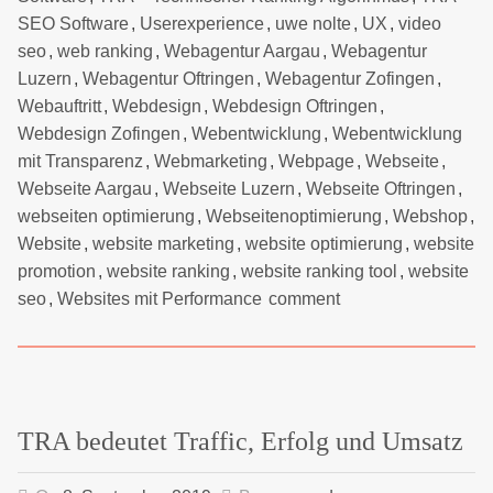
SEO Software
,
Userexperience
,
uwe nolte
,
UX
,
video
seo
,
web ranking
,
Webagentur Aargau
,
Webagentur
Luzern
,
Webagentur Oftringen
,
Webagentur Zofingen
,
Webauftritt
,
Webdesign
,
Webdesign Oftringen
,
Webdesign Zofingen
,
Webentwicklung
,
Webentwicklung
mit Transparenz
,
Webmarketing
,
Webpage
,
Webseite
,
Webseite Aargau
,
Webseite Luzern
,
Webseite Oftringen
,
webseiten optimierung
,
Webseitenoptimierung
,
Webshop
,
Website
,
website marketing
,
website optimierung
,
website
promotion
,
website ranking
,
website ranking tool
,
website
seo
,
Websites mit Performance
comment
TRA bedeutet Traffic, Erfolg und Umsatz