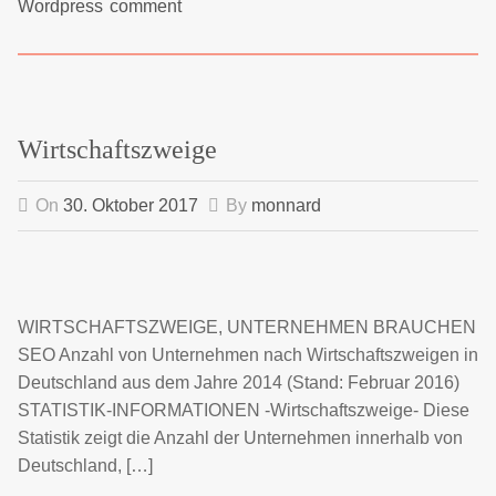
Wordpress
comment
Wirtschaftszweige
On
30. Oktober 2017
By
monnard
WIRTSCHAFTSZWEIGE, UNTERNEHMEN BRAUCHEN
SEO Anzahl von Unternehmen nach Wirtschaftszweigen in
Deutschland aus dem Jahre 2014 (Stand: Februar 2016)
STATISTIK-INFORMATIONEN -Wirtschaftszweige- Diese
Statistik zeigt die Anzahl der Unternehmen innerhalb von
Deutschland, […]