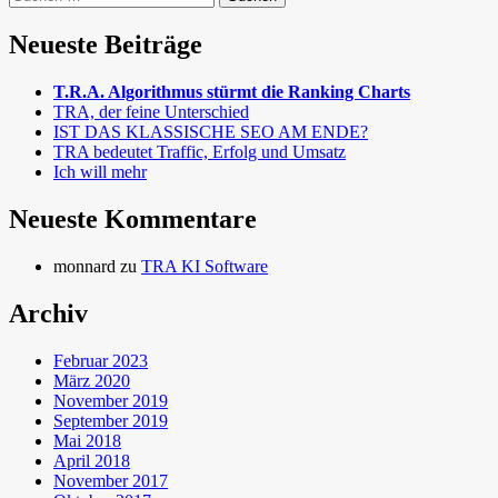
nach:
Neueste Beiträge
T.R.A. Algorithmus stürmt die Ranking Charts
TRA, der feine Unterschied
IST DAS KLASSISCHE SEO AM ENDE?
TRA bedeutet Traffic, Erfolg und Umsatz
Ich will mehr
Neueste Kommentare
monnard
zu
TRA KI Software
Archiv
Februar 2023
März 2020
November 2019
September 2019
Mai 2018
April 2018
November 2017