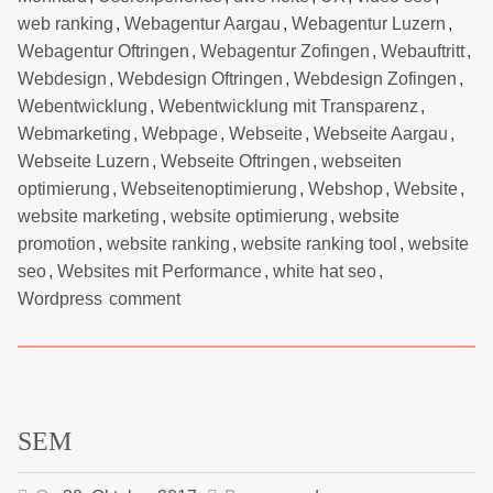
web ranking
,
Webagentur Aargau
,
Webagentur Luzern
,
Webagentur Oftringen
,
Webagentur Zofingen
,
Webauftritt
,
Webdesign
,
Webdesign Oftringen
,
Webdesign Zofingen
,
Webentwicklung
,
Webentwicklung mit Transparenz
,
Webmarketing
,
Webpage
,
Webseite
,
Webseite Aargau
,
Webseite Luzern
,
Webseite Oftringen
,
webseiten
optimierung
,
Webseitenoptimierung
,
Webshop
,
Website
,
website marketing
,
website optimierung
,
website
promotion
,
website ranking
,
website ranking tool
,
website
seo
,
Websites mit Performance
,
white hat seo
,
Wordpress
comment
SEM