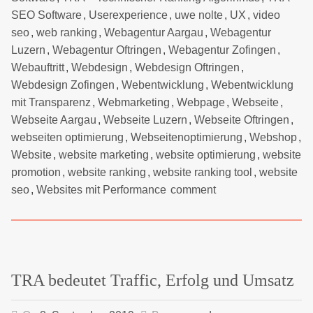
SEO Software
,
Userexperience
,
uwe nolte
,
UX
,
video
seo
,
web ranking
,
Webagentur Aargau
,
Webagentur
Luzern
,
Webagentur Oftringen
,
Webagentur Zofingen
,
Webauftritt
,
Webdesign
,
Webdesign Oftringen
,
Webdesign Zofingen
,
Webentwicklung
,
Webentwicklung
mit Transparenz
,
Webmarketing
,
Webpage
,
Webseite
,
Webseite Aargau
,
Webseite Luzern
,
Webseite Oftringen
,
webseiten optimierung
,
Webseitenoptimierung
,
Webshop
,
Website
,
website marketing
,
website optimierung
,
website
promotion
,
website ranking
,
website ranking tool
,
website
seo
,
Websites mit Performance
comment
TRA bedeutet Traffic, Erfolg und Umsatz