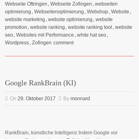
Webseite Oftringen
,
Webseite Zofingen
,
webseiten
optimierung
,
Webseitenoptimierung
,
Webshop
,
Website
,
website marketing
,
website optimierung
,
website
promotion
,
website ranking
,
website ranking tool
,
website
seo
,
Websites mit Performance
,
white hat seo
,
Wordpress
,
Zofingen
comment
Google RankBrain (KI)
On
29. Oktober 2017
By
monnard
RankBrain, künstliche Intelligenz Indem Google vor