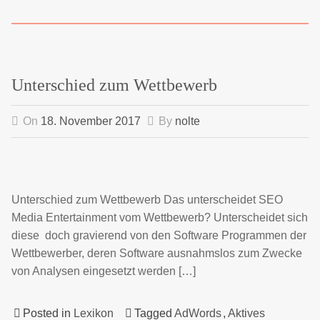
Unterschied zum Wettbewerb
On
18. November 2017
By
nolte
Unterschied zum Wettbewerb Das unterscheidet SEO
Media Entertainment vom Wettbewerb? Unterscheidet sich
diese doch gravierend von den Software Programmen der
Wettbewerber, deren Software ausnahmslos zum Zwecke
von Analysen eingesetzt werden […]
Posted in
Lexikon
Tagged
AdWords
,
Aktives