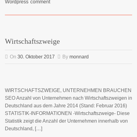
Wordpress
comment
Wirtschaftszweige
On
30. Oktober 2017
By
monnard
WIRTSCHAFTSZWEIGE, UNTERNEHMEN BRAUCHEN
SEO Anzahl von Unternehmen nach Wirtschaftszweigen in
Deutschland aus dem Jahre 2014 (Stand: Februar 2016)
STATISTIK-INFORMATIONEN -Wirtschaftszweige- Diese
Statistik zeigt die Anzahl der Unternehmen innerhalb von
Deutschland, […]