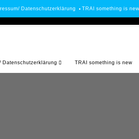
ressum/ Datenschutzerklärung
TRAI something is ne
 Datenschutzerklärung
TRAI something is new