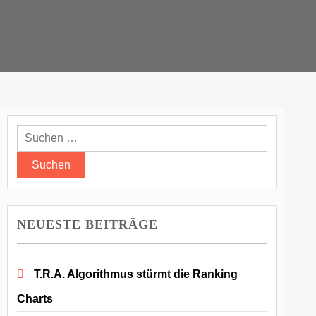
Suchen
nach:
NEUESTE BEITRÄGE
T.R.A. Algorithmus stürmt die Ranking
Charts