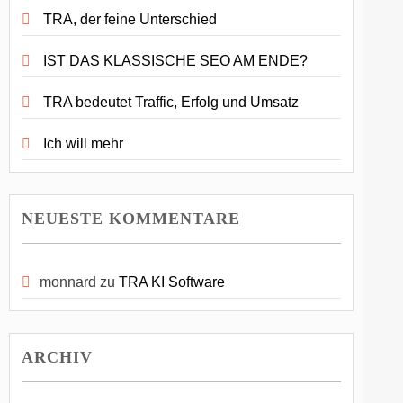
TRA, der feine Unterschied
IST DAS KLASSISCHE SEO AM ENDE?
TRA bedeutet Traffic, Erfolg und Umsatz
Ich will mehr
NEUESTE KOMMENTARE
monnard
zu
TRA KI Software
ARCHIV