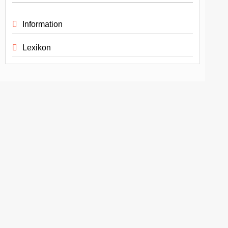
Information
Lexikon