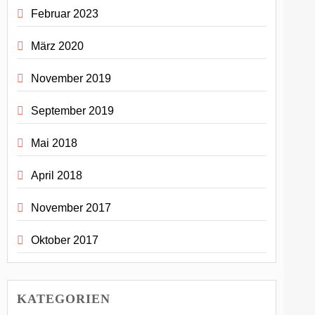
Februar 2023
März 2020
November 2019
September 2019
Mai 2018
April 2018
November 2017
Oktober 2017
KATEGORIEN