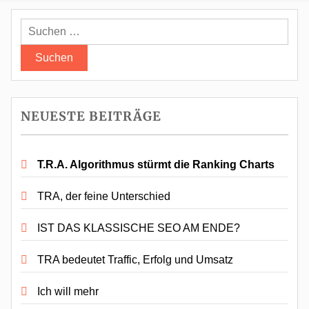
Suchen
nach:
NEUESTE BEITRÄGE
T.R.A. Algorithmus stürmt die Ranking Charts
TRA, der feine Unterschied
IST DAS KLASSISCHE SEO AM ENDE?
TRA bedeutet Traffic, Erfolg und Umsatz
Ich will mehr