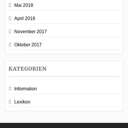
Mai 2018
April 2018
November 2017
Oktober 2017
KATEGORIEN
Information
Lexikon