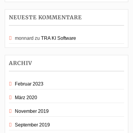
NEUESTE KOMMENTARE
monnard
zu
TRA KI Software
ARCHIV
Februar 2023
März 2020
November 2019
September 2019